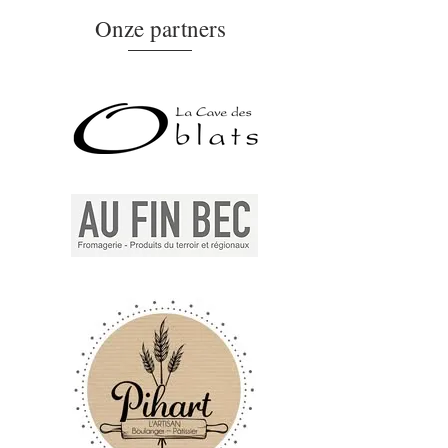
Onze partners