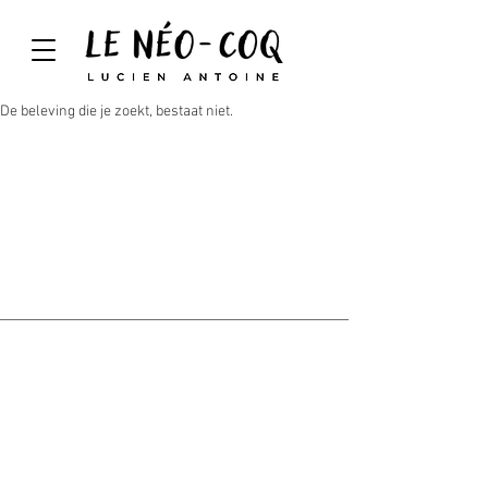
De beleving die je zoekt, bestaat niet.